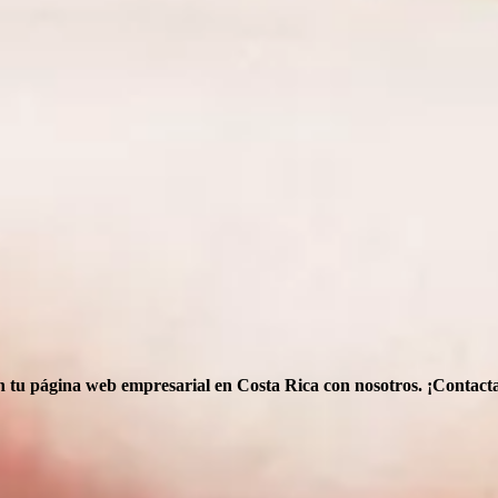
én tu página web empresarial en Costa Rica con nosotros. ¡Contact