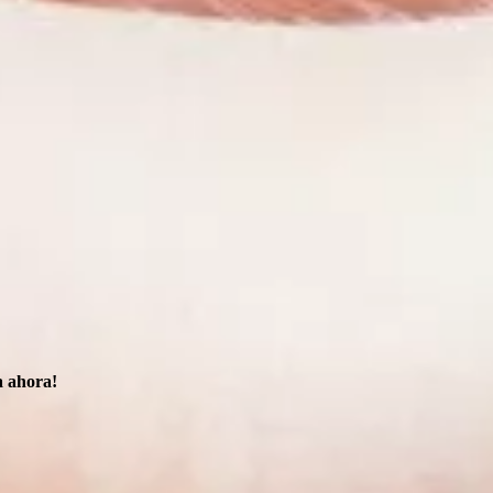
a ahora!