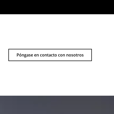
Póngase en contacto con nosotros