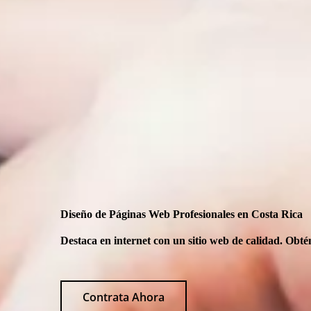
Diseño de Páginas Web Profesionales en Costa Rica
Destaca en internet con un sitio web de calidad. Obt
Contrata Ahora