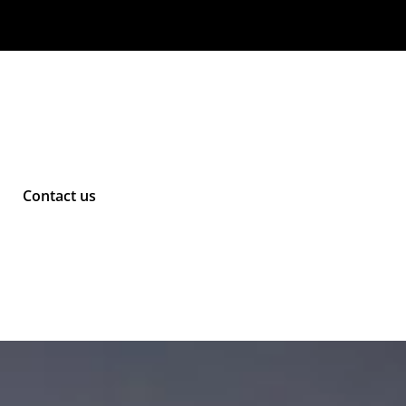
Contact us