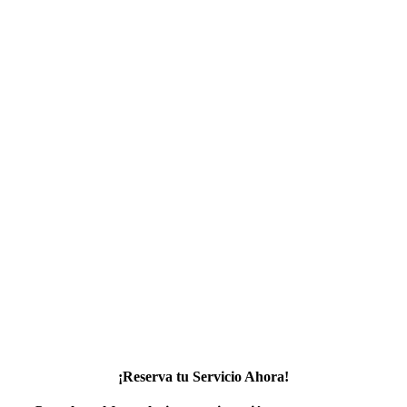
¡Reserva tu Servicio Ahora!