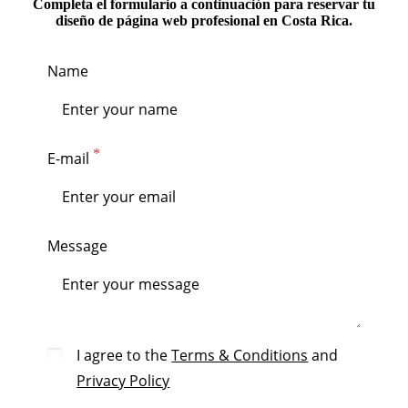
Completa el formulario a continuación para reservar tu
diseño de página web profesional en Costa Rica.
Name
E-mail
Message
I agree to the
Terms & Conditions
and
Privacy Policy